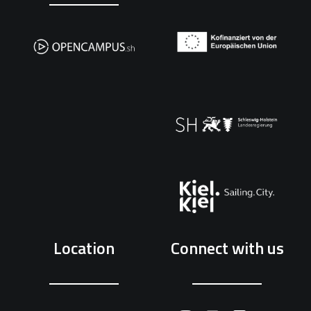
Location
Connect with us