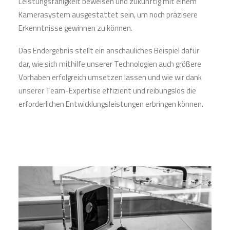
Leistungsfähigkeit beweisen und zukünftig mit einem
Kamerasystem ausgestattet sein, um noch präzisere
Erkenntnisse gewinnen zu können.
Das Endergebnis stellt ein anschauliches Beispiel dafür
dar, wie sich mithilfe unserer Technologien auch größere
Vorhaben erfolgreich umsetzen lassen und wie wir dank
unserer Team-Expertise effizient und reibungslos die
erforderlichen Entwicklungsleistungen erbringen können.