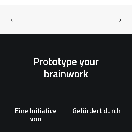
Prototype your
brainwork
Eine Initiative
Gefördert durch
von