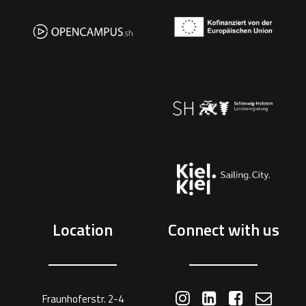
Location
Connect with us
Fraunhoferstr. 2-4