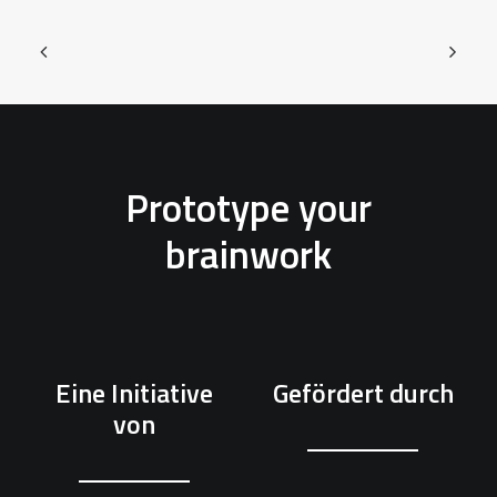
Prototype your
brainwork
Eine Initiative
Gefördert durch
von