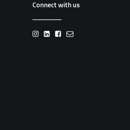
Connect with us