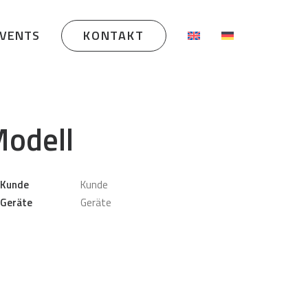
EVENTS
KONTAKT
odell
Kunde
Kunde
Geräte
Geräte