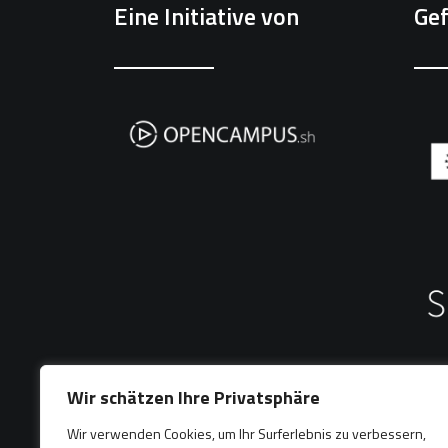
Eine Initiative von
Gef
Wir schätzen Ihre Privatsphäre
Wir verwenden Cookies, um Ihr Surferlebnis zu verbessern,