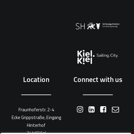
Location
Connect with us
Fraunhoferstr. 2-4
Ecke Grippstraße, Eingang
Hinterhof
24118 Kiel