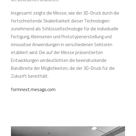
Insgesamt zeigte die Messe, wie der 3D-Druck durch die
fortschreitende Skalierbarkeit dieser Technologien
zunehmend als Schlüsseltechnologie für die individuelle
Fertigung, Kleinserien und Prototypenerstellung und
innovative Anwendungen in verschiedenen Sektoren
etabliert wird. Die auf der Messe präsentierten
Entwicklungen verdeutlichten die beeindruckende
Bandbreite der Möglichkeiten, die der 3D-Druck für die
Zukunft bereithält.
formnext.mesago.com