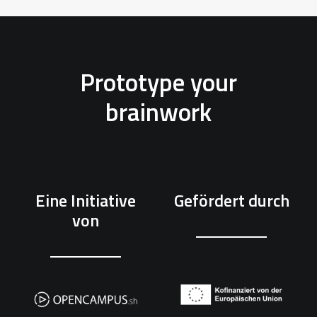
Prototype your
brainwork
Eine Initiative
Gefördert durch
von