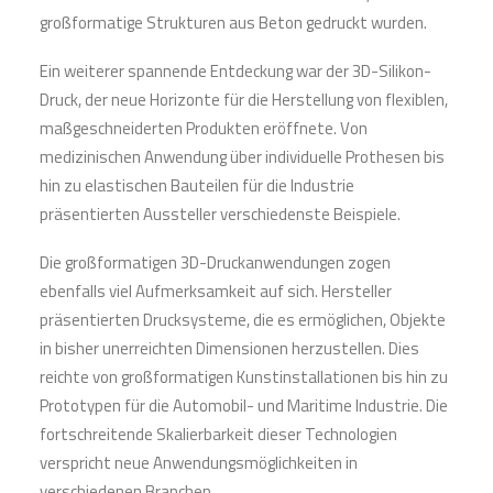
großformatige Strukturen aus Beton gedruckt wurden.
Ein weiterer spannende Entdeckung war der 3D-Silikon-
Druck, der neue Horizonte für die Herstellung von flexiblen,
maßgeschneiderten Produkten eröffnete. Von
medizinischen Anwendung über individuelle Prothesen bis
hin zu elastischen Bauteilen für die Industrie
präsentierten Aussteller verschiedenste Beispiele.
Die großformatigen 3D-Druckanwendungen zogen
ebenfalls viel Aufmerksamkeit auf sich. Hersteller
präsentierten Drucksysteme, die es ermöglichen, Objekte
in bisher unerreichten Dimensionen herzustellen. Dies
reichte von großformatigen Kunstinstallationen bis hin zu
Prototypen für die Automobil- und Maritime Industrie. Die
fortschreitende Skalierbarkeit dieser Technologien
verspricht neue Anwendungsmöglichkeiten in
verschiedenen Branchen.